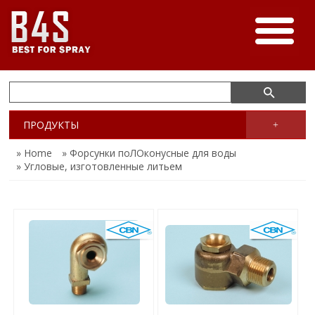
ПРОДУКТЫ
+
» Home
» Форсунки поЛОконусные для воды
» Угловые, изготовленные литьем